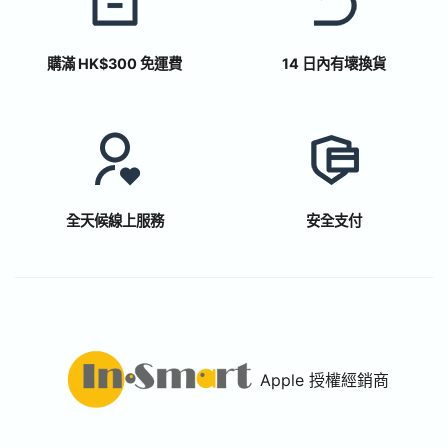
購滿 HK$300 免運費
14 日內有壞換貨
全天候線上服務
安全支付
Apple 授權經銷商