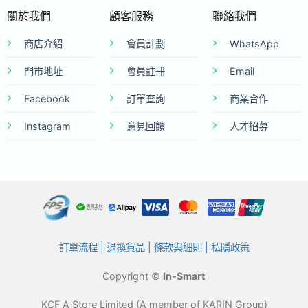
關於我們
顧客服務
聯絡我們
商店介紹
會員計劃
WhatsApp
門市地址
會員註冊
Email
Facebook
訂單查詢
商業合作
Instagram
意見回饋
人才招募
訂單流程
|
退換貨品
|
條款與細則
|
私隱政策
Copyright ©
In-Smart
KCF A Store Limited (A member of KARIN Group)