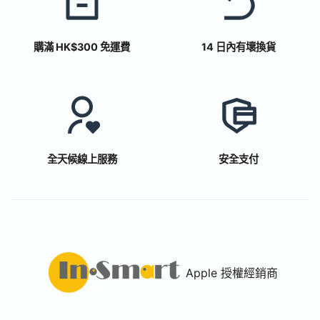
購滿 HK$300 免運費
14 日內有壞換貨
全天候線上服務
安全支付
Apple 授權經銷商