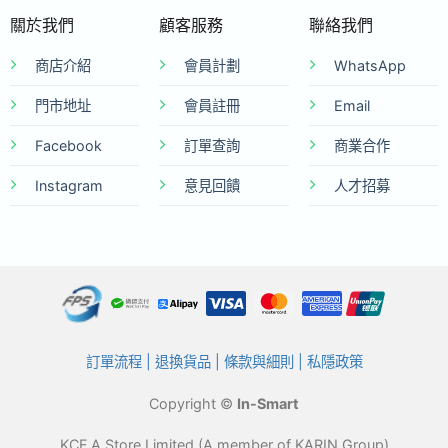
關於我們
顧客服務
聯絡我們
商店介紹
會員計劃
WhatsApp
門市地址
會員註冊
Email
Facebook
訂單查詢
商業合作
Instagram
意見回饋
人才招募
訂單流程
|
退換貨品
|
條款與細則
|
私隱政策
Copyright ©
In-Smart
KCF A Store Limited (A member of KARIN Group)