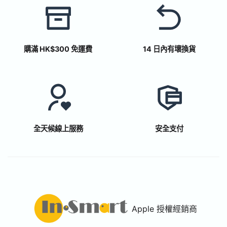
購滿 HK$300 免運費
14 日內有壞換貨
全天候線上服務
安全支付
Apple 授權經銷商