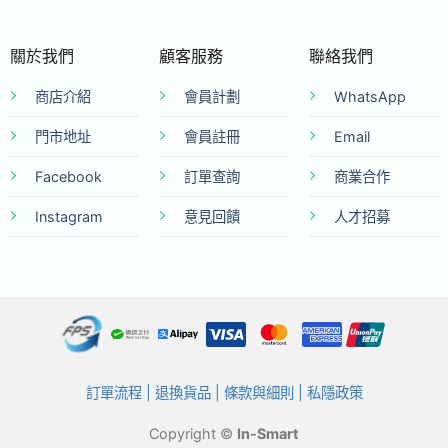
關於我們
顧客服務
聯絡我們
商店介紹
會員計劃
WhatsApp
門市地址
會員註冊
Email
Facebook
訂單查詢
商業合作
Instagram
意見回饋
人才招募
訂單流程
|
退換貨品
|
條款與細則
|
私隱政策
Copyright ©
In-Smart