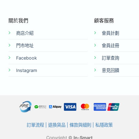
關於我們
顧客服務
商店介紹
會員計劃
門市地址
會員註冊
Facebook
訂單查詢
Instagram
意見回饋
訂單流程
|
退換貨品
|
條款與細則
|
私隱政策
Copyright ©
In-Smart