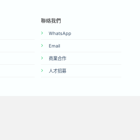
聯絡我們
WhatsApp
Email
商業合作
人才招募