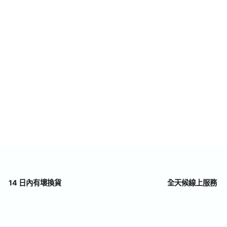
14 日內有壞換貨
全天候線上服務