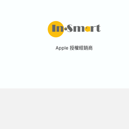
Apple 授權經銷商