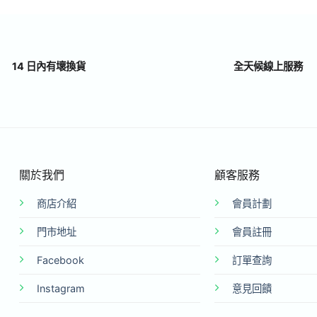
14 日內有壞換貨
全天候線上服務
關於我們
顧客服務
商店介紹
會員計劃
門市地址
會員註冊
Facebook
訂單查詢
Instagram
意見回饋