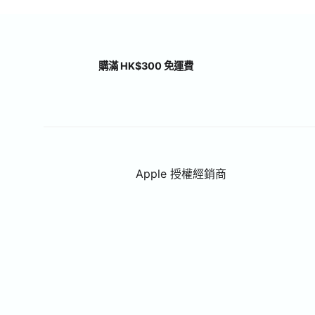
購滿 HK$300 免運費
Apple 授權經銷商