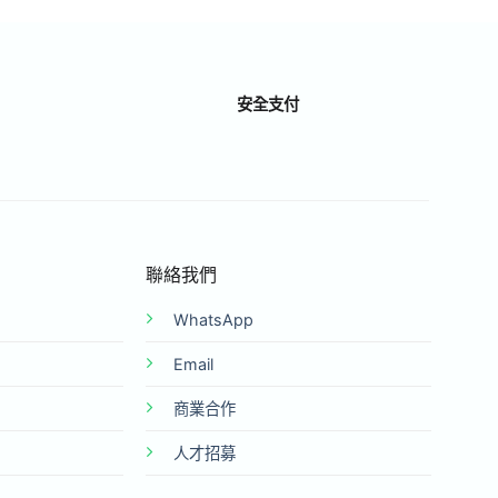
安全支付
聯絡我們
WhatsApp
Email
商業合作
人才招募