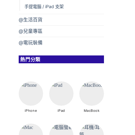
手提電腦 / iPad 支架
@生活百貨
@兒童專區
@電玩裝備
熱門分類
iPhone
iPad
MacBook