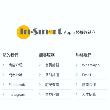
Apple 授權經銷商
關於我們
顧客服務
聯絡我們
商店介紹
會員計劃
WhatsApp
門市地址
會員註冊
Email
Facebook
訂單查詢
商業合作
Instagram
意見回饋
人才招募