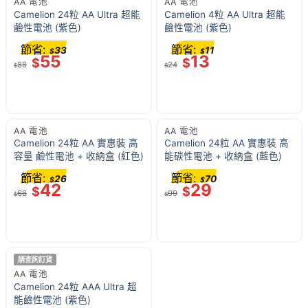
AA 電池
AA 電池
Camelion 24粒 AA Ultra 超能
Camelion 4粒 AA Ultra 超能
鹼性電池 (紫色)
鹼性電池 (紫色)
節省:
節省:
33
11
$
$
55
13
$
$
88
24
$
$
AA 電池
AA 電池
Camelion 24粒 AA 實惠裝 高
Camelion 24粒 AA 實惠裝 高
容量 鹼性電池 + 收納盒 (紅色)
能碳性電池 + 收納盒 (藍色)
節省:
節省:
26
70
$
$
42
29
$
$
68
99
$
$
請查詢訂貨
AA 電池
Camelion 24粒 AAA Ultra 超
能鹼性電池 (紫色)