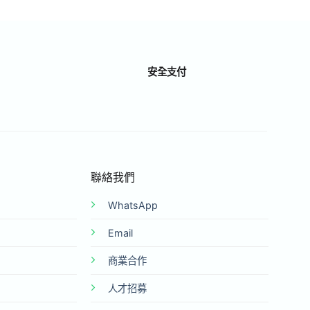
安全支付
聯絡我們
WhatsApp
Email
商業合作
人才招募