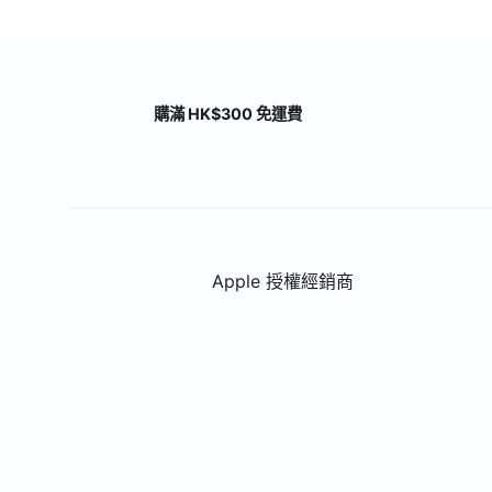
購滿 HK$300 免運費
Apple 授權經銷商