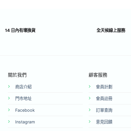
14 日內有壞換貨
全天候線上服務
關於我們
顧客服務
商店介紹
會員計劃
門市地址
會員註冊
Facebook
訂單查詢
Instagram
意見回饋