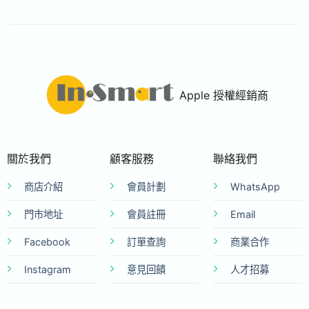
Apple 授權經銷商
關於我們
顧客服務
聯絡我們
商店介紹
會員計劃
WhatsApp
門市地址
會員註冊
Email
Facebook
訂單查詢
商業合作
Instagram
意見回饋
人才招募