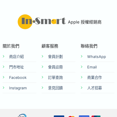
Apple 授權經銷商
關於我們
顧客服務
聯絡我們
商店介紹
會員計劃
WhatsApp
門市地址
會員註冊
Email
Facebook
訂單查詢
商業合作
Instagram
意見回饋
人才招募