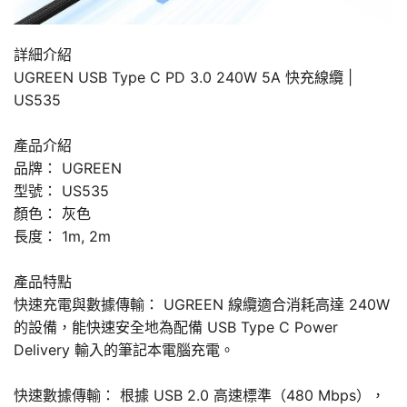
詳細介紹
UGREEN USB Type C PD 3.0 240W 5A 快充線纜 |
US535
產品介紹
品牌： UGREEN
型號： US535
顏色： 灰色
長度： 1m, 2m
產品特點
快速充電與數據傳輸： UGREEN 線纜適合消耗高達 240W
的設備，能快速安全地為配備 USB Type C Power
Delivery 輸入的筆記本電腦充電。
快速數據傳輸： 根據 USB 2.0 高速標準（480 Mbps），