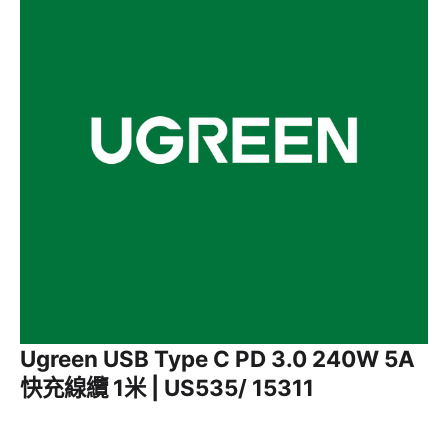
Ugreen USB Type C PD 3.0 240W 5A
快充線纜 1米 | US535/ 15311