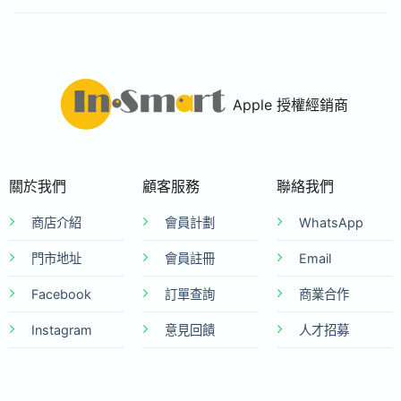
Apple 授權經銷商
關於我們
顧客服務
聯絡我們
商店介紹
會員計劃
WhatsApp
門市地址
會員註冊
Email
Facebook
訂單查詢
商業合作
Instagram
意見回饋
人才招募