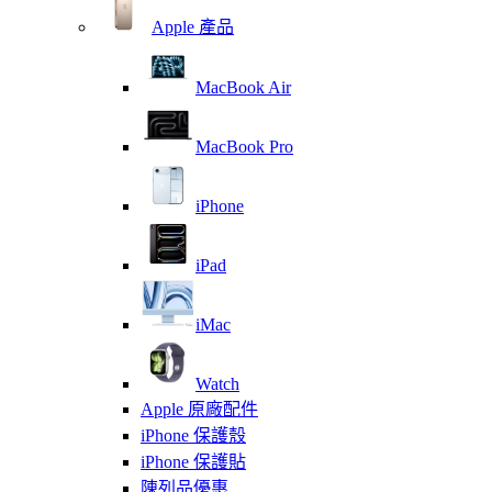
Apple 產品
MacBook Air
MacBook Pro
iPhone
iPad
iMac
Watch
Apple 原廠配件
iPhone 保護殼
iPhone 保護貼
陳列品優惠