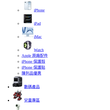
iPhone
iPad
iMac
Watch
Apple 原廠配件
iPhone 保護殼
iPhone 保護貼
陳列品優惠
數碼產品
兒童專區