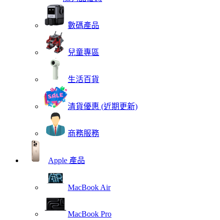
數碼產品
兒童專區
生活百貨
清貨優惠 (近期更新)
商務服務
Apple 產品
MacBook Air
MacBook Pro