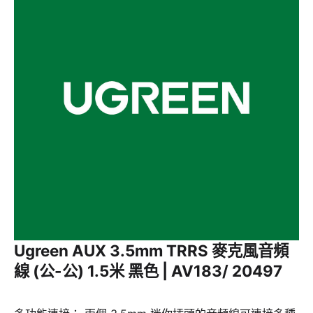
Ugreen AUX 3.5mm TRRS 麥克風音頻
線 (公-公) 1.5米 黑色 | AV183/ 20497