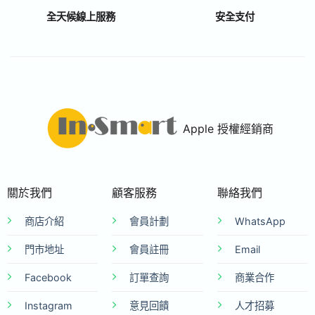
全天候線上服務
安全支付
Apple 授權經銷商
關於我們
顧客服務
聯絡我們
商店介紹
會員計劃
WhatsApp
門市地址
會員註冊
Email
Facebook
訂單查詢
商業合作
Instagram
意見回饋
人才招募