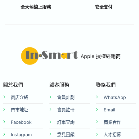
全天候線上服務
安全支付
Apple 授權經銷商
關於我們
顧客服務
聯絡我們
商店介紹
會員計劃
WhatsApp
門市地址
會員註冊
Email
Facebook
訂單查詢
商業合作
Instagram
意見回饋
人才招募