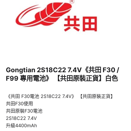
Gongtian 2S18C22 7.4V《共田 F30 /
F99 專用電池》 【共田原裝正貨】白色
《共田 F30電池 2S18C22 7.4V》 【共田原裝正貨】
共田F30使用
共田原裝F30電池
2S18C22 7.4V
升級4400mAh