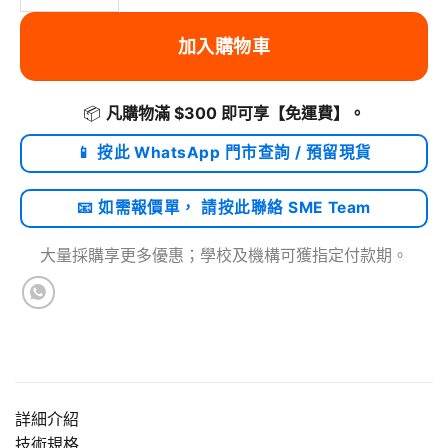
加入購物車
📦
凡購物滿 $300 即可享
【免運費】
。
📱 按此 WhatsApp 門市查詢 / 預留現貨
📧 如需報價單， 請按此聯絡 SME Team
大量採購享更多優惠；學校及機構可獲指定付款期。
詳細介紹
技術規格