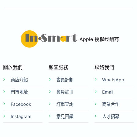
Apple 授權經銷商
關於我們
顧客服務
聯絡我們
商店介紹
會員計劃
WhatsApp
門市地址
會員註冊
Email
Facebook
訂單查詢
商業合作
Instagram
意見回饋
人才招募