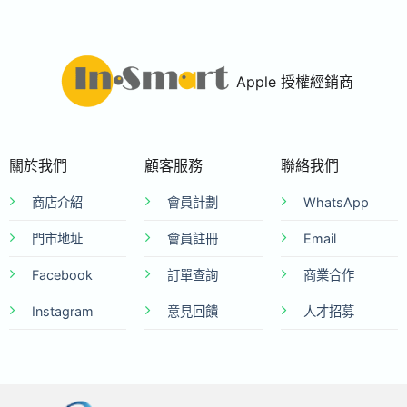
Apple 授權經銷商
關於我們
顧客服務
聯絡我們
商店介紹
會員計劃
WhatsApp
門市地址
會員註冊
Email
Facebook
訂單查詢
商業合作
Instagram
意見回饋
人才招募