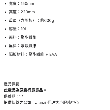
寬度：150mm
高度：220mm
重量（含隔板）：約600g
容量：10L
面料：聚酯纖維
里料：聚酯纖維
隔板材料：聚酯纖維 + EVA
產品保養
此產品為原廠行貨貨品。
保養期 : 1 年
提供保養之公司 : Ulanzi 代理客戶服務中心