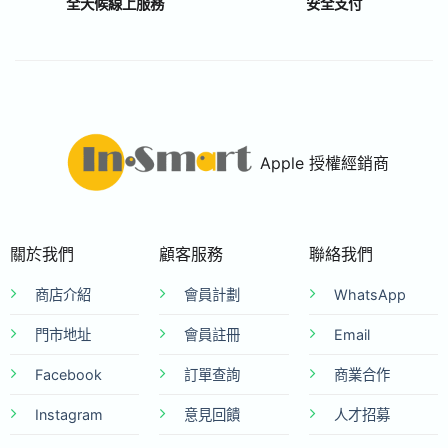
全天候線上服務
安全支付
Apple 授權經銷商
關於我們
顧客服務
聯絡我們
商店介紹
會員計劃
WhatsApp
門市地址
會員註冊
Email
Facebook
訂單查詢
商業合作
Instagram
意見回饋
人才招募