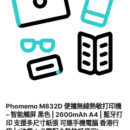
Phomemo M832D 便攜無線熱敏打印機
– 智能觸屏 黑色 | 2600mAh A4 | 藍牙打
印 支援多尺寸紙張 可連手機電腦 香港行