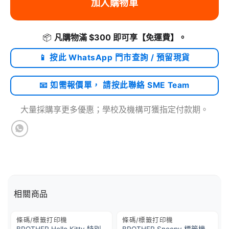
加入購物車
📦
凡購物滿 $300 即可享
【免運費】
。
📱 按此 WhatsApp 門市查詢 / 預留現貨
📧 如需報價單， 請按此聯絡 SME Team
大量採購享更多優惠；學校及機構可獲指定付款期。
相關商品
條碼/標籤打印機
條碼/標籤打印機