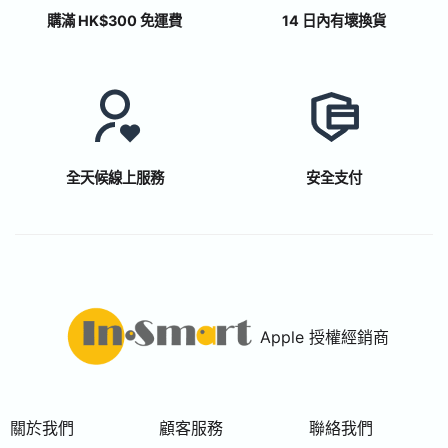
購滿 HK$300 免運費
14 日內有壞換貨
全天候線上服務
安全支付
Apple 授權經銷商
關於我們
顧客服務
聯絡我們