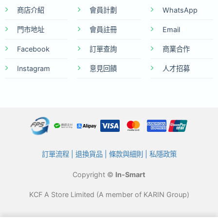
商店介紹
會員計劃
WhatsApp
門市地址
會員註冊
Email
Facebook
訂單查詢
商業合作
Instagram
意見回饋
人才招募
訂單流程
|
退換貨品
|
條款與細則
|
私隱政策
Copyright ©
In-Smart
KCF A Store Limited (A member of KARIN Group)