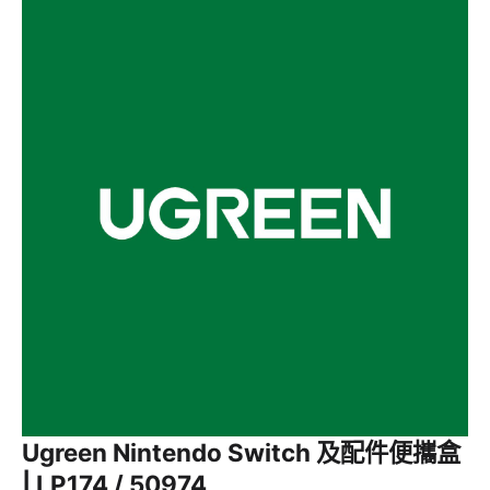
Ugreen Nintendo Switch 及配件便攜盒
| LP174 / 50974