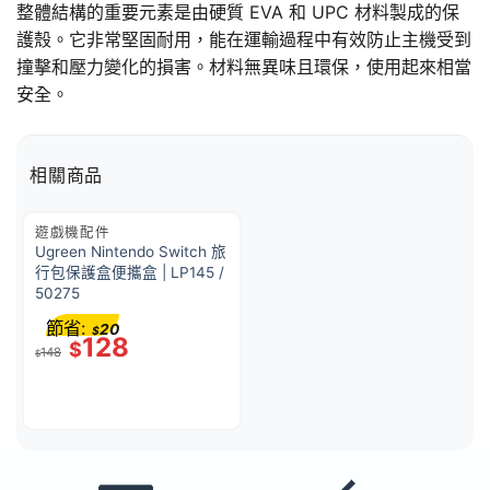
整體結構的重要元素是由硬質 EVA 和 UPC 材料製成的保
護殼。它非常堅固耐用，能在運輸過程中有效防止主機受到
撞擊和壓力變化的損害。材料無異味且環保，使用起來相當
安全。
相關商品
遊戲機配件
Ugreen Nintendo Switch 旅
行包保護盒便攜盒 | LP145 /
50275
節省:
20
$
128
$
148
$