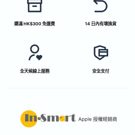
購滿 HK$300 免運費
14 日內有壞換貨
全天候線上服務
安全支付
Apple 授權經銷商