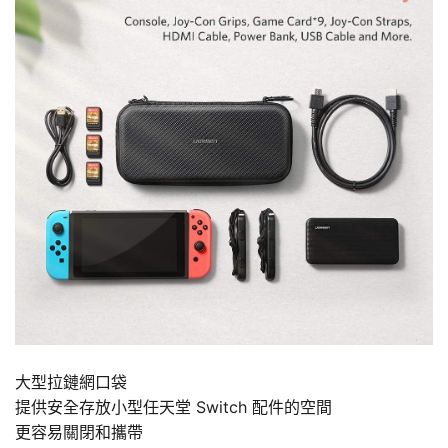
大型拉鏈網口袋
提供安全存放小型任天堂 Switch 配件的空間
更容易關閉和攜帶