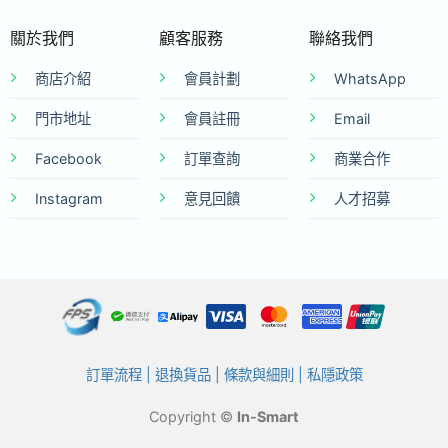
關於我們
顧客服務
聯絡我們
商店介紹
會員計劃
WhatsApp
門市地址
會員註冊
Email
Facebook
訂單查詢
商業合作
Instagram
意見回饋
人才招募
訂單流程
|
退換貨品
|
條款與細則
|
私隱政策
Copyright ©
In-Smart