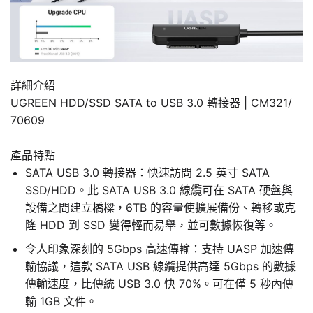
詳細介紹
UGREEN HDD/SSD SATA to USB 3.0 轉接器 | CM321/
70609
產品特點
SATA USB 3.0 轉接器：快速訪問 2.5 英寸 SATA
SSD/HDD。此 SATA USB 3.0 線纜可在 SATA 硬盤與
設備之間建立橋樑，6TB 的容量使擴展備份、轉移或克
隆 HDD 到 SSD 變得輕而易舉，並可數據恢復等。
令人印象深刻的 5Gbps 高速傳輸：支持 UASP 加速傳
輸協議，這款 SATA USB 線纜提供高達 5Gbps 的數據
傳輸速度，比傳統 USB 3.0 快 70%。可在僅 5 秒內傳
輸 1GB 文件。