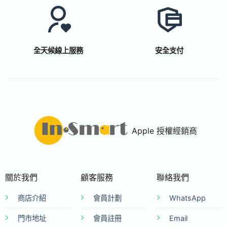
全天候線上服務
安全支付
Apple 授權經銷商
關於我們
顧客服務
聯絡我們
商店介紹
會員計劃
WhatsApp
門市地址
會員註冊
Email