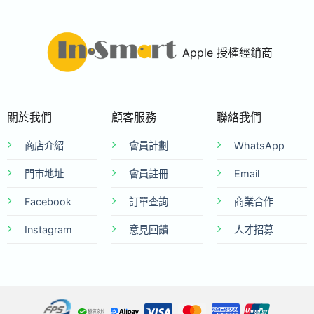
Apple 授權經銷商
關於我們
顧客服務
聯絡我們
商店介紹
會員計劃
WhatsApp
門市地址
會員註冊
Email
Facebook
訂單查詢
商業合作
Instagram
意見回饋
人才招募