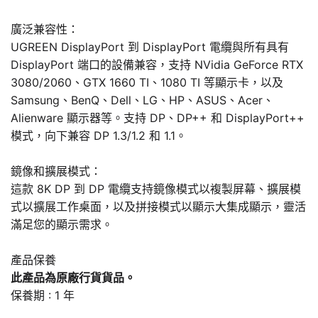
廣泛兼容性：
UGREEN DisplayPort 到 DisplayPort 電纜與所有具有
DisplayPort 端口的設備兼容，支持 NVidia GeForce RTX
3080/2060、GTX 1660 TI、1080 TI 等顯示卡，以及
Samsung、BenQ、Dell、LG、HP、ASUS、Acer、
Alienware 顯示器等。支持 DP、DP++ 和 DisplayPort++
模式，向下兼容 DP 1.3/1.2 和 1.1。
鏡像和擴展模式：
這款 8K DP 到 DP 電纜支持鏡像模式以複製屏幕、擴展模
式以擴展工作桌面，以及拼接模式以顯示大集成顯示，靈活
滿足您的顯示需求。
產品保養
此產品為原廠行貨貨品。
保養期 : 1 年