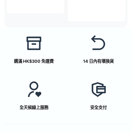
購滿 HK$300 免運費
14 日內有壞換貨
全天候線上服務
安全支付