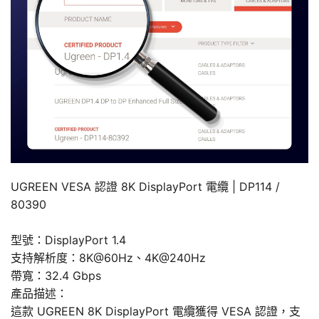
UGREEN VESA 認證 8K DisplayPort 電纜 | DP114 /
80390
型號：DisplayPort 1.4
支持解析度：8K@60Hz、4K@240Hz
帶寬：32.4 Gbps
產品描述：
這款 UGREEN 8K DisplayPort 電纜獲得 VESA 認證，支