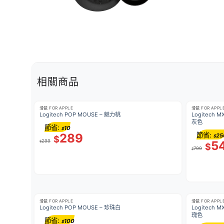
相關商品
滑鼠 FOR APPLE
滑鼠 FOR APPL
Logitech POP MOUSE – 魅力桃
Logitech
灰色
節省:
10
$
289
節省:
25
$
$
299
5
$
$
799
$
滑鼠 FOR APPLE
滑鼠 FOR APPL
Logitech POP MOUSE – 珍珠白
Logitech
瑰色
節省:
100
$