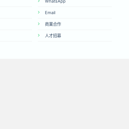
WhatsApp
Email
商業合作
人才招募