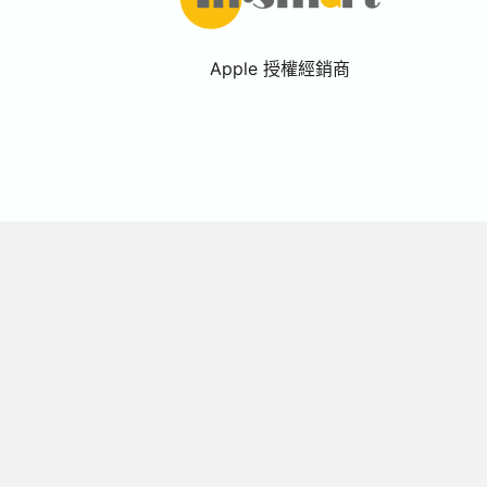
Apple 授權經銷商