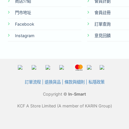
商店介紹
會員計劃
門市地址
會員註冊
Facebook
訂單查詢
Instagram
意見回饋
訂單流程
|
退換貨品
|
條款與細則
|
私隱政策
Copyright ©
In-Smart
KCF A Store Limited (A member of KARIN Group)