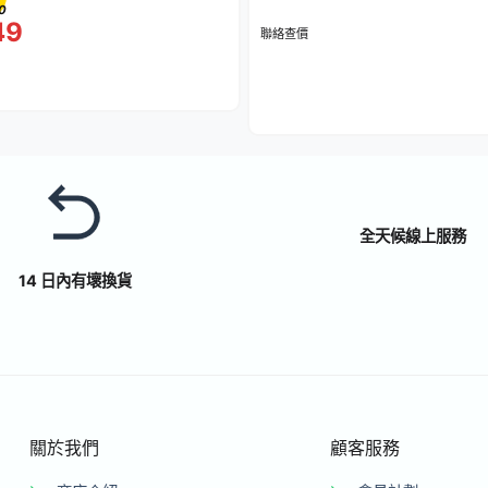
0
49
聯絡查價
全天候線上服務
14 日內有壞換貨
關於我們
顧客服務