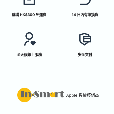
購滿 HK$300 免運費
14 日內有壞換貨
全天候線上服務
安全支付
Apple 授權經銷商