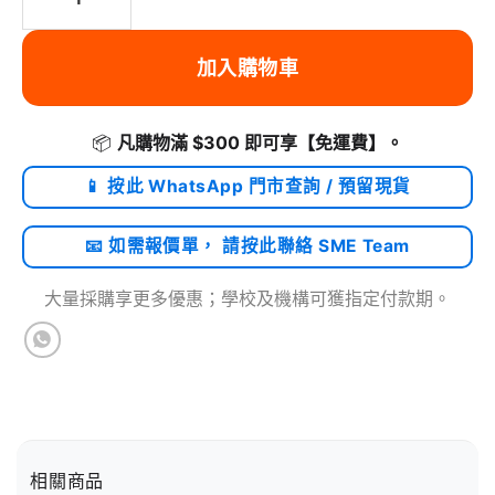
加入購物車
📦
凡購物滿 $300 即可享
【免運費】
。
📱 按此 WhatsApp 門市查詢 / 預留現貨
📧 如需報價單， 請按此聯絡 SME Team
大量採購享更多優惠；學校及機構可獲指定付款期。
相關商品