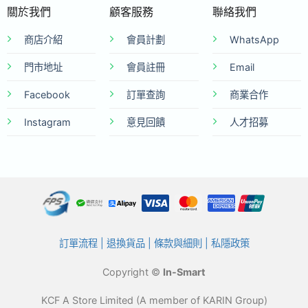
關於我們
顧客服務
聯絡我們
商店介紹
會員計劃
WhatsApp
門市地址
會員註冊
Email
Facebook
訂單查詢
商業合作
Instagram
意見回饋
人才招募
訂單流程
|
退換貨品
|
條款與細則
|
私隱政策
Copyright ©
In-Smart
KCF A Store Limited (A member of KARIN Group)