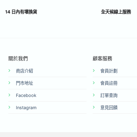
14 日內有壞換貨
全天候線上服務
關於我們
顧客服務
商店介紹
會員計劃
門市地址
會員註冊
Facebook
訂單查詢
Instagram
意見回饋