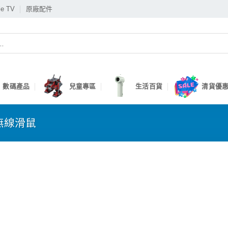
le TV
原廠配件
數碼產品
兒童專區
生活百貨
清貨優惠
無線滑鼠