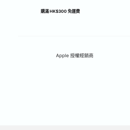
購滿 HK$300 免運費
Apple 授權經銷商