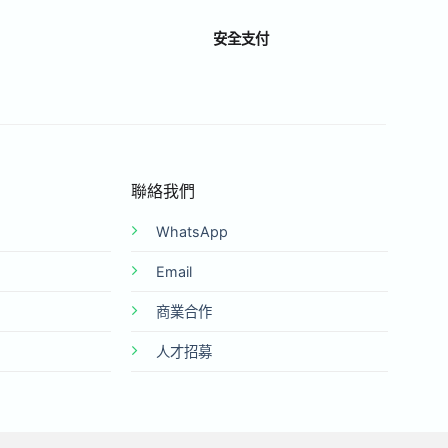
安全支付
聯絡我們
WhatsApp
Email
商業合作
人才招募