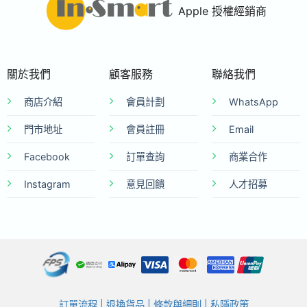
Apple 授權經銷商
關於我們
顧客服務
聯絡我們
商店介紹
會員計劃
WhatsApp
門市地址
會員註冊
Email
Facebook
訂單查詢
商業合作
Instagram
意見回饋
人才招募
訂單流程
|
退換貨品
|
條款與細則
|
私隱政策