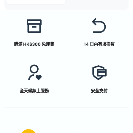
購滿 HK$300 免運費
14 日內有壞換貨
全天候線上服務
安全支付