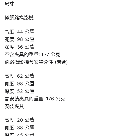
尺寸
僅網路攝影機
高度: 44 公釐
寬度: 98 公厘
深度: 36 公釐
不含夾具的重量: 137 公克
網路攝影機含安裝套件 (閉合)
高度: 62 公釐
寬度: 98 公厘
深度: 52 公厘
含安裝夾具的重量: 176 公克
安裝夾具
高度: 20 公釐
寬度: 38 公釐
深度: 45 公釐