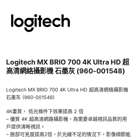
Logitech MX BRIO 700 4K Ultra HD 超
高清網絡攝影機 石墨灰 (960-001548)
Logitech MX BRIO 700 4K Ultra HD 超高清網絡攝影機
石墨灰 (960-001548)
4K畫質， 低光條件下效果提高 2 倍
– 優質 4K 超高清網路攝影機，為需要卓越視訊品質的用
戶提供清晰視訊。
– 臉部可見度提高2倍，於光線不足的情況下，影像細節能