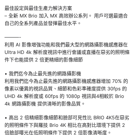
最佳設定與最佳生產力解決方案
– 全新 MX Brio 加入 MX 高效辦公系列。 用戶可選最適合
自己的全系列產品並發揮最佳水平。
———-
利用 AI 影像增強功能和我們最大型的網路攝影機感應器在
Ultra HD 4k 解析度視訊中進行會議或直播在惡劣的照明條
件下也能提供 2 倍更精細的影像細節
• 我們迄今為止最先進的網路攝影機
利用我們迄今為止最先進的網路攝影機感應器增加 70% 的
像素以優異的視訊品質、細節和色彩準確度提供 30fps 的
UHD 4k 解析度或 60fps 的 1080p 視訊與4相較於 Brio
4k 網路攝影機 提供清晰的影像品質。
• 高出 2 倍精細影像細節和臉部可見性比 BRIO 4K5在惡劣
的照明條件下與羅技 Brio 4K 相比在高對比環境下提供 2
倍臉部曝光在低照明條件下提供 2 倍影像清晰度。