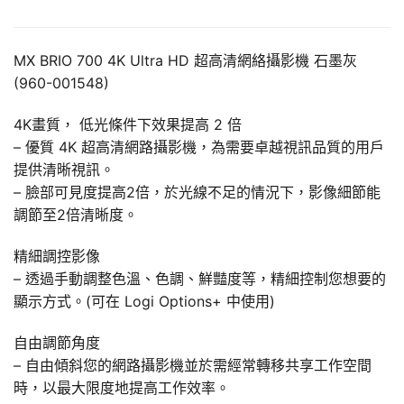
MX BRIO 700 4K Ultra HD 超高清網絡攝影機 石墨灰
(960-001548)
4K畫質， 低光條件下效果提高 2 倍
– 優質 4K 超高清網路攝影機，為需要卓越視訊品質的用戶
提供清晰視訊。
– 臉部可見度提高2倍，於光線不足的情況下，影像細節能
調節至2倍清晰度。
精細調控影像
– 透過手動調整色溫、色調、鮮豔度等，精細控制您想要的
顯示方式。(可在 Logi Options+ 中使用)
自由調節角度
– 自由傾斜您的網路攝影機並於需經常轉移共享工作空間
時，以最大限度地提高工作效率。