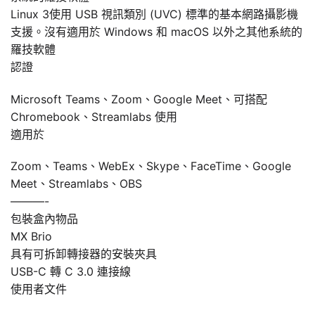
Linux 3使用 USB 視訊類別 (UVC) 標準的基本網路攝影機
支援。沒有適用於 Windows 和 macOS 以外之其他系統的
羅技軟體
認證
Microsoft Teams、Zoom、Google Meet、可搭配
Chromebook、Streamlabs 使用
適用於
Zoom、Teams、WebEx、Skype、FaceTime、Google
Meet、Streamlabs、OBS
———-
包裝盒內物品
MX Brio
具有可拆卸轉接器的安裝夾具
USB-C 轉 C 3.0 連接線
使用者文件