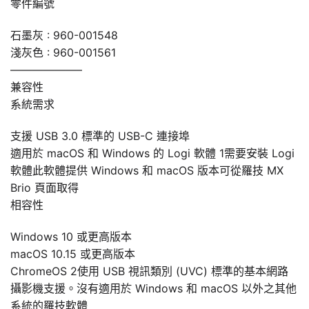
零件編號
石墨灰 : 960-001548
淺灰色 : 960-001561
——————–
兼容性
系統需求
支援 USB 3.0 標準的 USB-C 連接埠
適用於 macOS 和 Windows 的 Logi 軟體 1需要安裝 Logi
軟體此軟體提供 Windows 和 macOS 版本可從羅技 MX
Brio 頁面取得
相容性
Windows 10 或更高版本
macOS 10.15 或更高版本
ChromeOS 2使用 USB 視訊類別 (UVC) 標準的基本網路
攝影機支援。沒有適用於 Windows 和 macOS 以外之其他
系統的羅技軟體