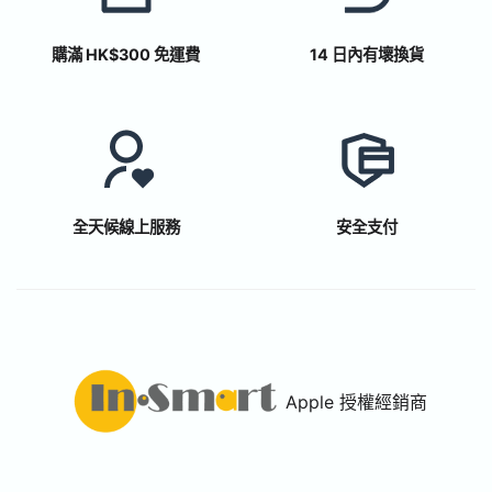
購滿 HK$300 免運費
14 日內有壞換貨
全天候線上服務
安全支付
Apple 授權經銷商