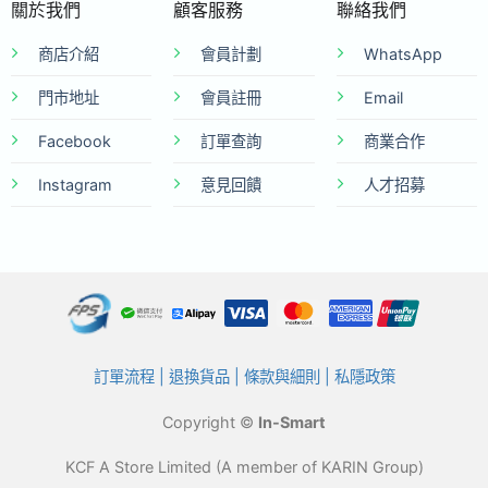
關於我們
顧客服務
聯絡我們
商店介紹
會員計劃
WhatsApp
門市地址
會員註冊
Email
Facebook
訂單查詢
商業合作
Instagram
意見回饋
人才招募
訂單流程
|
退換貨品
|
條款與細則
|
私隱政策
Copyright ©
In-Smart
KCF A Store Limited (A member of KARIN Group)