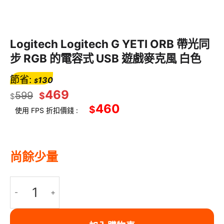
Logitech Logitech G YETI ORB 帶光同
步 RGB 的電容式 USB 遊戲麥克風 白色
節省:
130
$
469
599
$
$
460
$
使用 FPS 折扣價錢 :
尚餘少量
Logitech Logitech G YETI ORB 帶光同步 RGB 的電容式 USB 