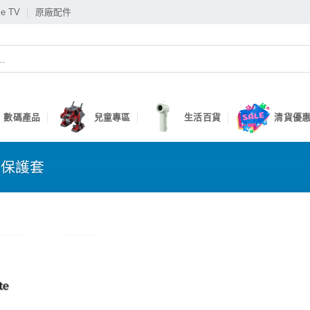
le TV
原廠配件
數碼產品
兒童專區
生活百貨
清貨優惠
盒保護套