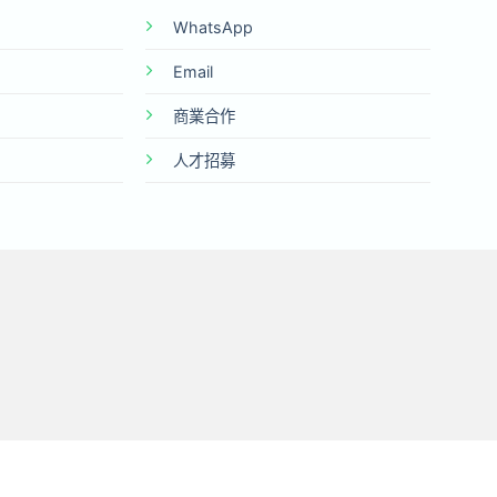
WhatsApp
Email
商業合作
人才招募