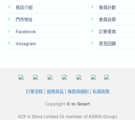
商店介紹
會員計劃
門市地址
會員註冊
Facebook
訂單查詢
Instagram
意見回饋
訂單流程
|
退換貨品
|
條款與細則
|
私隱政策
Copyright ©
In-Smart
KCF A Store Limited (A member of KARIN Group)