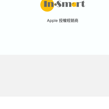
Apple 授權經銷商