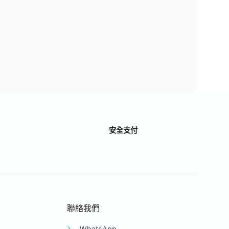
安全支付
聯絡我們
WhatsApp