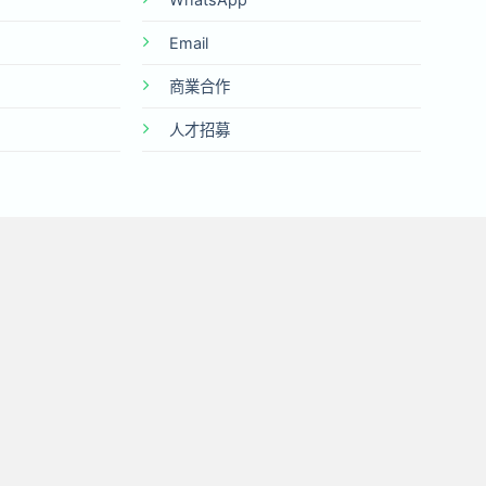
Email
商業合作
人才招募