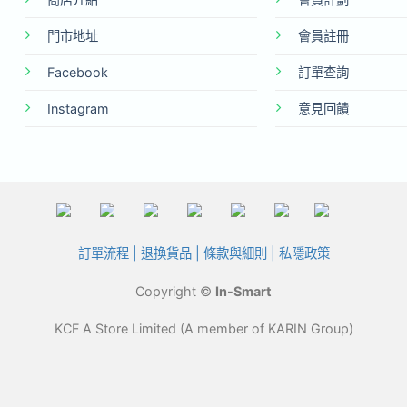
門市地址
會員註冊
Facebook
訂單查詢
Instagram
意見回饋
訂單流程
|
退換貨品
|
條款與細則
|
私隱政策
Copyright ©
In-Smart
KCF A Store Limited (A member of KARIN Group)