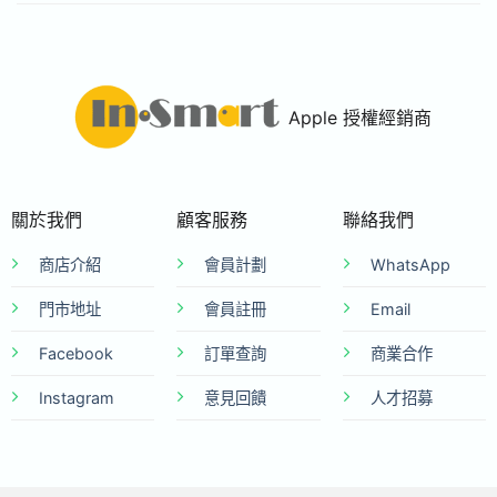
Apple 授權經銷商
關於我們
顧客服務
聯絡我們
商店介紹
會員計劃
WhatsApp
門市地址
會員註冊
Email
Facebook
訂單查詢
商業合作
Instagram
意見回饋
人才招募