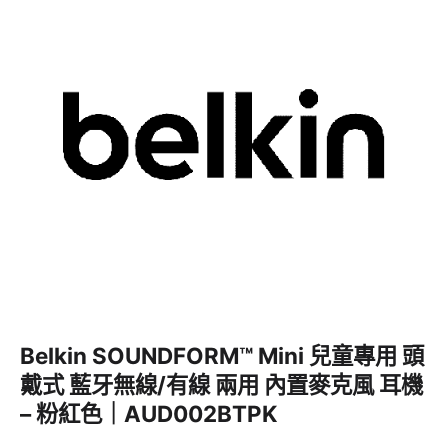
Belkin SOUNDFORM™ Mini 兒童專用 頭
戴式 藍牙無線/有線 兩用 內置麥克風 耳機
– 粉紅色｜AUD002BTPK