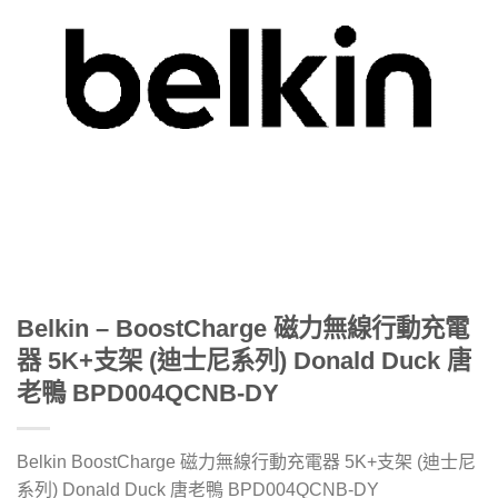
Belkin – BoostCharge 磁力無線行動充電
器 5K+支架 (迪士尼系列) Donald Duck 唐
老鴨 BPD004QCNB-DY
Belkin BoostCharge 磁力無線行動充電器 5K+支架 (迪士尼
系列) Donald Duck 唐老鴨 BPD004QCNB-DY