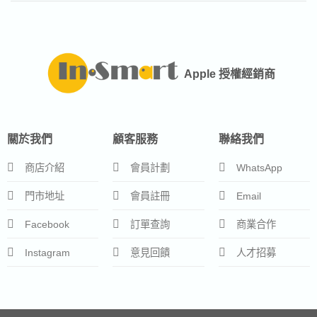
Apple 授權經銷商
關於我們
顧客服務
聯絡我們
商店介紹
會員計劃
WhatsApp
門市地址
會員註冊
Email
Facebook
訂單查詢
商業合作
Instagram
意見回饋
人才招募