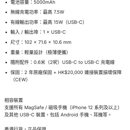
電池容量：5000mAh
無線充電功率：最高 7.5W
有線輸出功率：最高 15W（USB-C）
輸入 / 輸出埠：1 × USB-C
尺寸：102 × 71.6 × 10.6 mm
重量：輕量設計（極薄便攜）
隨附配件：0.6米（2呎）USB-C to USB-C 充電線
保固：2 年原廠保固 + HK$20,000 連接裝置損壞保障
（CEW）
相容裝置
支援所有 MagSafe / 磁吸手機（iPhone 12 系列及以上）
及其他 USB-C 裝置，包括 Android 手機、耳機等。
香港行貨，正品保證