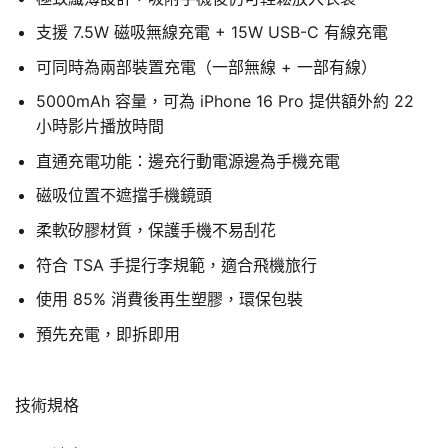
支援 7.5W 磁吸無線充電 + 15W USB-C 有線充電
可同時為兩部裝置充電（一部無線 + 一部有線）
5000mAh 容量，可為 iPhone 16 Pro 提供額外約 22
小時影片播放時間
直通充電功能：邊充行動電源邊為手機充電
磁吸位置不遮擋手機鏡頭
柔軟矽膠材質，保護手機不易刮花
符合 TSA 手提行李規範，適合飛機旅行
使用 85% 消費後再生塑膠，環保包裝
預先充電，即拆即用
技術規格