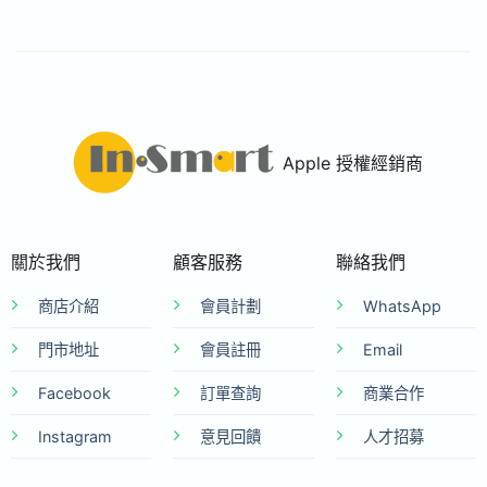
Apple 授權經銷商
關於我們
顧客服務
聯絡我們
商店介紹
會員計劃
WhatsApp
門市地址
會員註冊
Email
Facebook
訂單查詢
商業合作
Instagram
意見回饋
人才招募