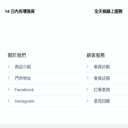
14 日內有壞換貨
全天候線上服務
關於我們
顧客服務
商店介紹
會員計劃
門市地址
會員註冊
Facebook
訂單查詢
Instagram
意見回饋