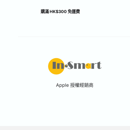
購滿 HK$300 免運費
Apple 授權經銷商