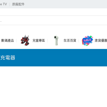
le TV
原廠配件
數碼產品
兒童專區
生活百貨
清貨優惠
動充電器