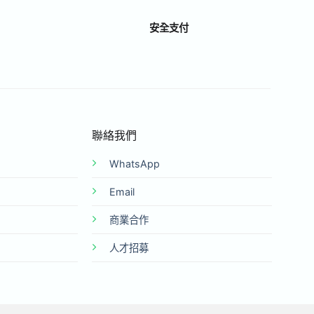
安全支付
聯絡我們
WhatsApp
Email
商業合作
人才招募