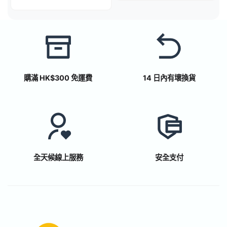
購滿 HK$300 免運費
14 日內有壞換貨
全天候線上服務
安全支付