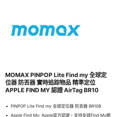
MOMAX PINPOP Lite Find my 全球定
位器 防丟器 實時追踪物品 精準定位
APPLE FIND MY 認證 AirTag BR10
PINPOP Lite Find my 全球定位器 防丟器 BR10B
​Apple Find My: Apple官方認證，支持全球Find My網