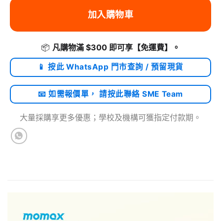
加入購物車
📦
凡購物滿 $300 即可享
【免運費】
。
📱 按此 WhatsApp 門市查詢 / 預留現貨
📧 如需報價單， 請按此聯絡 SME Team
大量採購享更多優惠；學校及機構可獲指定付款期。