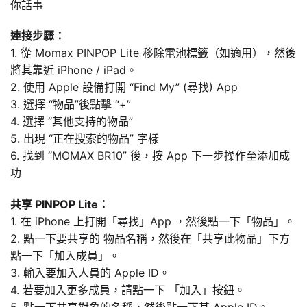
你話事
連接步驟：
1. 從 Momax PINPOP Lite 移除電池標籤（如適用），然後
將其靠近 iPhone / iPad。
2. 使用 Apple 設備打開 “Find My” (尋找) App
3. 選擇 “物品”後點擊 “+”
4. 選擇 “其他支持的物品”
5. 出現 “正在搜索的物品” 字樣
6. 找到 “MOMAX BR10” 後，按 App 下一步操作至添加成
功
共享 PINPOP Lite：
1. 在 iPhone 上打開「尋找」App ，然後點一下「物品」。
2. 點一下要共享的 物品名稱，然後在「共享此物品」下方
點一下「加入成員」。
3. 輸入要加入人員的 Apple ID。
4. 若要加入更多成員，請點一下 「加入」按鈕。