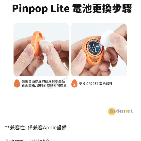
**兼容性: 僅兼容Apple設備