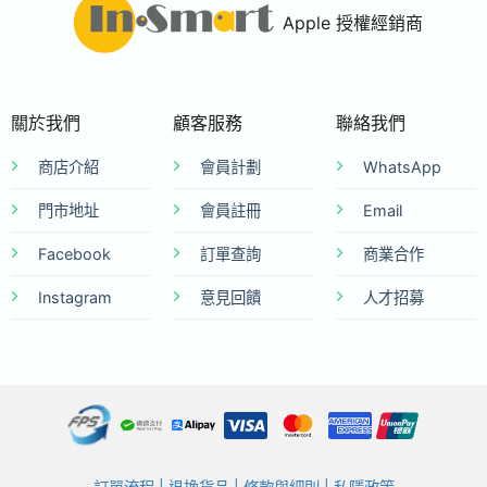
Apple 授權經銷商
關於我們
顧客服務
聯絡我們
商店介紹
會員計劃
WhatsApp
門市地址
會員註冊
Email
Facebook
訂單查詢
商業合作
Instagram
意見回饋
人才招募