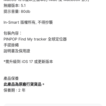
無線版本: 5.1
提示音量: 80db
In-Smart 版權所有, 不得抄襲
包裝內容：
PINPOP Find My tracker 全球定位器
手提掛繩
說明書及保用證
*需升級到 iOS 17 或更新版本
產品保養
此產品為原廠行貨貨品。
保養期 : 2 年