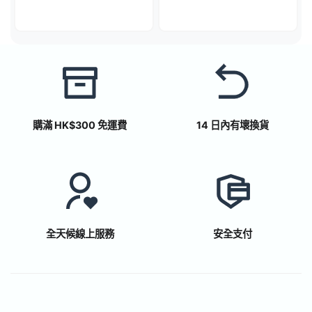
購滿 HK$300 免運費
14 日內有壞換貨
全天候線上服務
安全支付