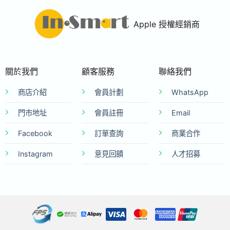
Apple 授權經銷商
關於我們
顧客服務
聯絡我們
商店介紹
會員計劃
WhatsApp
門市地址
會員註冊
Email
Facebook
訂單查詢
商業合作
Instagram
意見回饋
人才招募