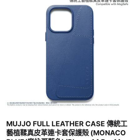
MUJJO FULL LEATHER CASE 傳統工
藝植鞣真皮革連卡套保護殻 (MONACO