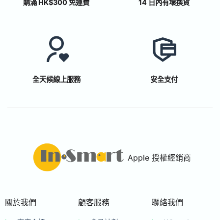
購滿 HK$300 免運費
14 日內有壞換貨
全天候線上服務
安全支付
Apple 授權經銷商
關於我們
顧客服務
聯絡我們