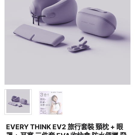
EVERY THINK EV2 旅行套裝 頸枕 + 眼