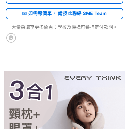
📧 如需報價單， 請按此聯絡 SME Team
大量採購享更多優惠；學校及機構可獲指定付款期。