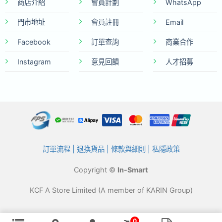
商店介紹
會員計劃
WhatsApp
門市地址
會員註冊
Email
Facebook
訂單查詢
商業合作
Instagram
意見回饋
人才招募
訂單流程
|
退換貨品
|
條款與細則
|
私隱政策
Copyright ©
In-Smart
KCF A Store Limited (A member of KARIN Group)
0