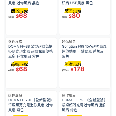
風扇 迷你風扇 黑色
蕉扇 USB風扇 黑色
節省:
節省:
50
18
$
$
68
80
$
$
118
98
$
$
迷你風扇
迷你風扇
DOMA FF-88 帶燈超薄免提
Gongtian F99 15W超強勁風
掛頸式頂出風 超薄充電便携
迷你勁風 一鍵勁風 芭蕉扇
風扇 迷你風扇 紫色
紫色
節省:
節省:
50
81
$
$
68
178
$
$
118
259
$
$
迷你風扇
迷你風扇
DOMA FF-79L《全新型號》
DOMA FF-79L《全新型號》
帶燈超薄充電迷你風扇 迷你
帶燈超薄充電迷你風扇 迷你
風扇 紫色
風扇 綠色