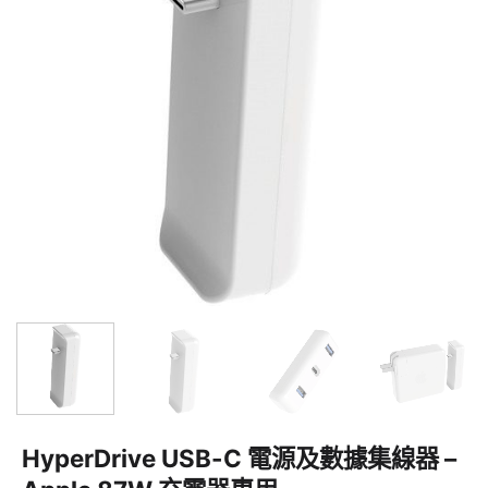
HyperDrive USB-C 電源及數據集線器 –