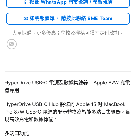
📱 按此 WhatsApp 門市查詢 / 預留現貨
📧 如需報價單， 請按此聯絡 SME Team
大量採購享更多優惠；學校及機構可獲指定付款期。
HyperDrive USB-C 電源及數據集線器 – Apple 87W 充電
器專用
HyperDrive USB-C Hub 將您的 Apple 15 吋 MacBook
Pro 87W USB-C 電源適配器轉換為智能多端口集線器，實
現高效充電和數據傳輸。
多端口功能