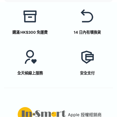
購滿 HK$300 免運費
14 日內有壞換貨
全天候線上服務
安全支付
Apple 授權經銷商