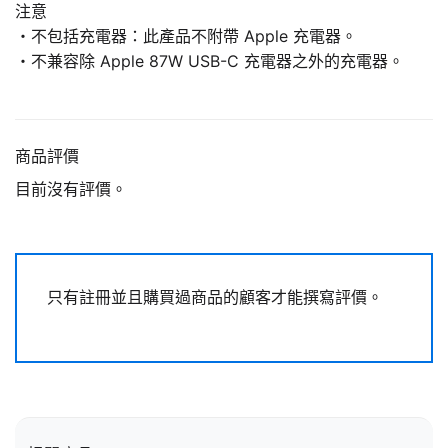
注意
・不包括充電器：此產品不附帶 Apple 充電器。
・不兼容除 Apple 87W USB-C 充電器之外的充電器。
商品評價
目前沒有評價。
只有註冊並且購買過商品的顧客才能撰寫評價。