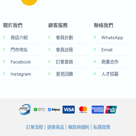
關於我們
顧客服務
聯絡我們
商店介紹
會員計劃
WhatsApp
門市地址
會員註冊
Email
Facebook
訂單查詢
商業合作
Instagram
意見回饋
人才招募
訂單流程
|
退換貨品
|
條款與細則
|
私隱政策