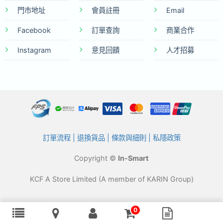
門市地址
會員註冊
Email
Facebook
訂單查詢
商業合作
Instagram
意見回饋
人才招募
訂單流程
|
退換貨品
|
條款與細則
|
私隱政策
Copyright ©
In-Smart
KCF A Store Limited (A member of KARIN Group)
0