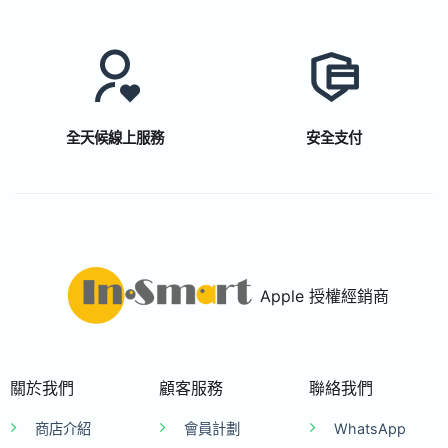
全天候線上服務
安全支付
Apple 授權經銷商
關於我們
顧客服務
聯絡我們
商店介紹
會員計劃
WhatsApp