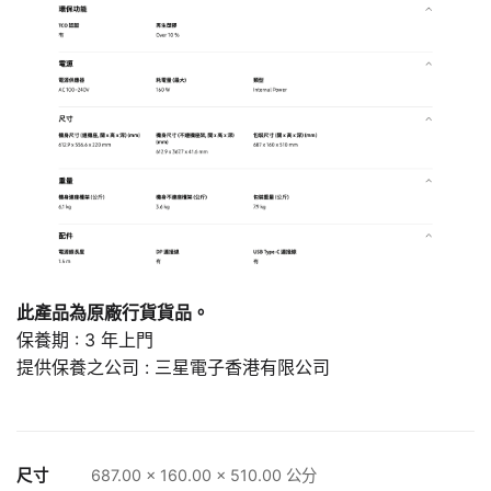
此產品為原廠行貨貨品。
保養期 : 3 年上門
提供保養之公司 : 三星電子香港有限公司
尺寸
687.00 × 160.00 × 510.00 公分