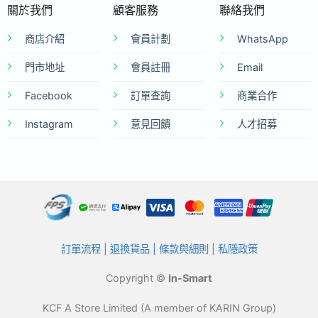
關於我們
顧客服務
聯絡我們
商店介紹
會員計劃
WhatsApp
門市地址
會員註冊
Email
Facebook
訂單查詢
商業合作
Instagram
意見回饋
人才招募
訂單流程
|
退換貨品
|
條款與細則
|
私隱政策
Copyright ©
In-Smart
KCF A Store Limited (A member of KARIN Group)