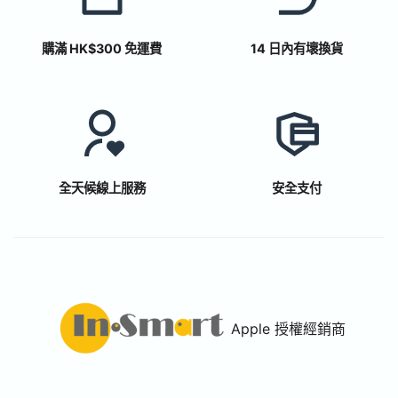
購滿 HK$300 免運費
14 日內有壞換貨
全天候線上服務
安全支付
Apple 授權經銷商