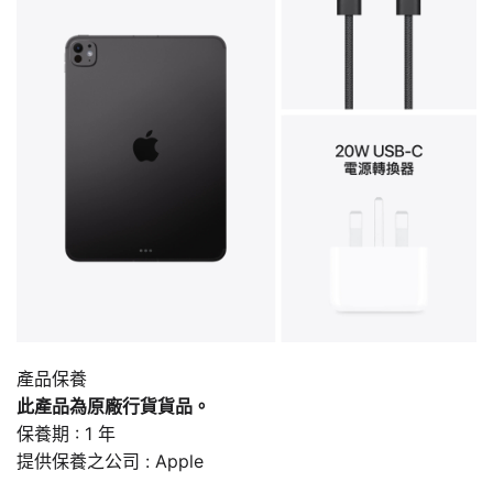
產品保養
此產品為原廠行貨貨品。
保養期 : 1 年
提供保養之公司 : Apple