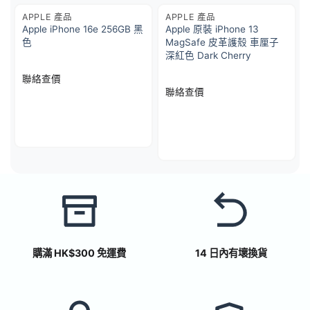
APPLE 產品
APPLE 產品
Apple iPhone 16e 256GB 黑
Apple 原裝 iPhone 13
色
MagSafe 皮革護殼 車厘子
深紅色 Dark Cherry
聯絡查價
聯絡查價
購滿 HK$300 免運費
14 日內有壞換貨