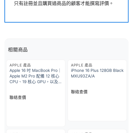
只有註冊並且購買過商品的顧客才能撰寫評價。
相關商品
APPLE 產品
APPLE 產品
Apple 16 吋 MacBook Pro｜
iPhone 16 Plus 128GB Black
Apple M2 Pro 配備 12 核心
MXU93ZA/A
CPU、19 核心 GPU，以及
16 核心神經網絡引擎 1TB
聯絡查價
SSD 儲存 – 銀色
聯絡查價