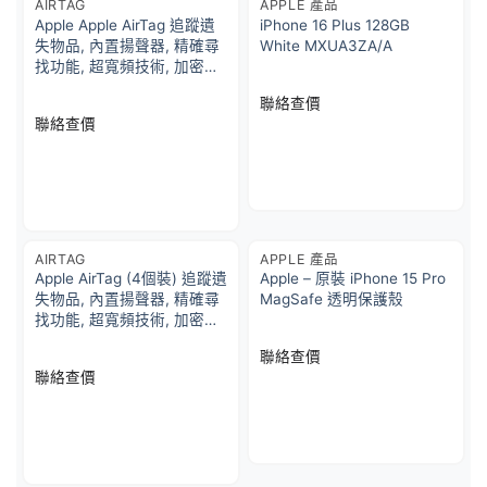
AIRTAG
APPLE 產品
Apple Apple AirTag 追蹤遺
iPhone 16 Plus 128GB
失物品, 內置揚聲器, 精確尋
White MXUA3ZA/A
找功能, 超寬頻技術, 加密保
護, 自動收到通知, 簡單設定
聯絡查價
聯絡查價
AIRTAG
APPLE 產品
Apple AirTag (4個裝) 追蹤遺
Apple – 原裝 iPhone 15 Pro
失物品, 內置揚聲器, 精確尋
MagSafe 透明保護殼
找功能, 超寬頻技術, 加密保
護, 自動收到通知, 簡單設定
聯絡查價
聯絡查價