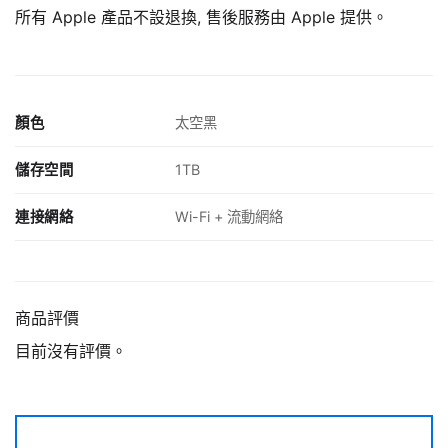
所有 Apple 產品不設退換, 售後服務由 Apple 提供。
顏色
太空黑
儲存空間
1TB
連接網絡
Wi-Fi + 流動網絡
商品評價
目前沒有評價。