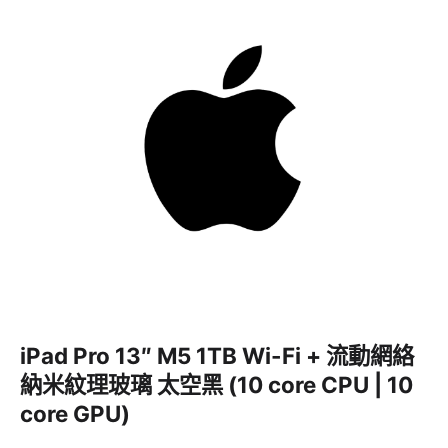
iPad Pro 13″ M5 1TB Wi-Fi + 流動網絡
納米紋理玻璃 太空黑 (10 core CPU | 10
core GPU)