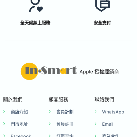
全天候線上服務
安全支付
Apple 授權經銷商
關於我們
顧客服務
聯絡我們
商店介紹
會員計劃
WhatsApp
門市地址
會員註冊
Email
Facebook
訂單查詢
商業合作