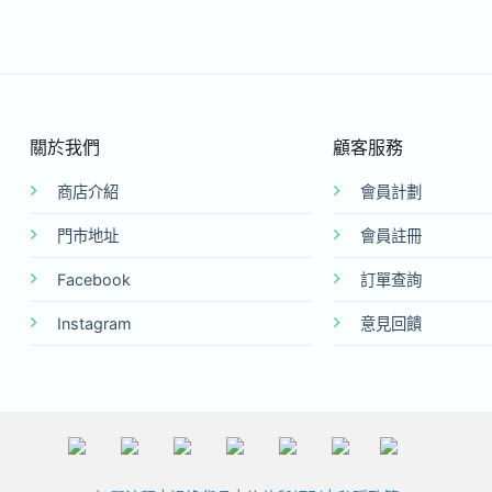
關於我們
顧客服務
商店介紹
會員計劃
門市地址
會員註冊
Facebook
訂單查詢
Instagram
意見回饋