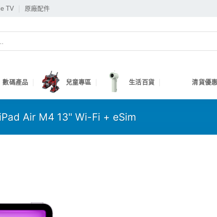
le TV
原廠配件
數碼產品
兒童專區
生活百貨
清貨優惠
iPad Air M4 13" Wi-Fi + eSim