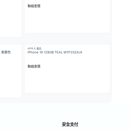
聯絡查價
APPLE 產品
護殼 紫藤色
iPhone 16 128GB TEAL MYF03ZA/A
聯絡查價
安全支付