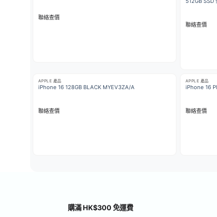
512GB SSD
聯絡查價
聯絡查價
APPLE 產品
APPLE 產品
iPhone 16 128GB BLACK MYEV3ZA/A
iPhone 16 
聯絡查價
聯絡查價
購滿 HK$300 免運費