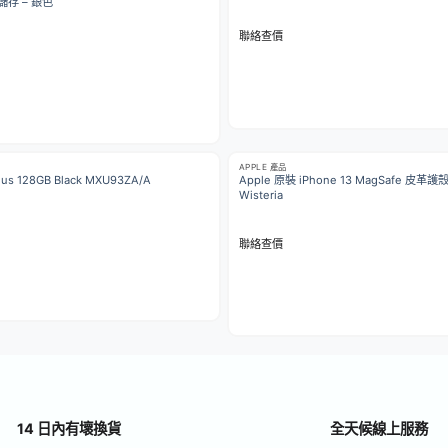
 儲存 – 銀色
聯絡查價
APPLE 產品
Plus 128GB Black MXU93ZA/A
Apple 原裝 iPhone 13 MagSafe 皮革
Wisteria
聯絡查價
14 日內有壞換貨
全天候線上服務