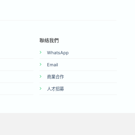
聯絡我們
WhatsApp
Email
商業合作
人才招募