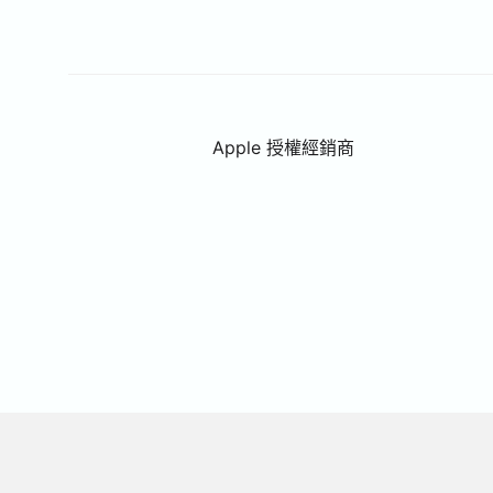
Apple 授權經銷商