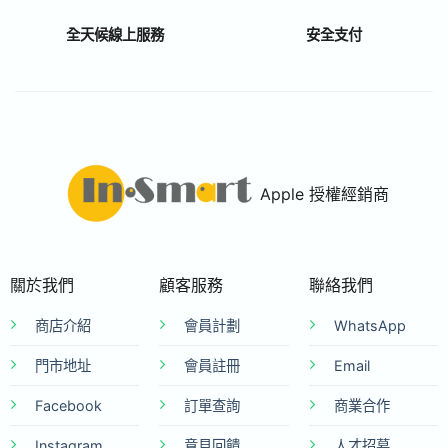
全天候線上服務
安全支付
Apple 授權經銷商
關於我們
顧客服務
聯絡我們
商店介紹
會員計劃
WhatsApp
門市地址
會員註冊
Email
Facebook
訂單查詢
商業合作
Instagram
意見回饋
人才招募