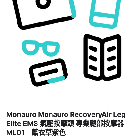
Monauro Monauro RecoveryAir Leg
Elite EMS 氣壓按摩頭 專業腿部按摩器
ML01 – 薰衣草紫色