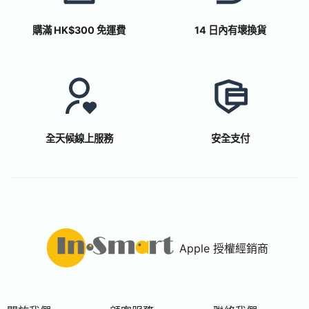
購滿 HK$300 免運費
14 日內有壞換貨
全天候線上服務
安全支付
Apple 授權經銷商