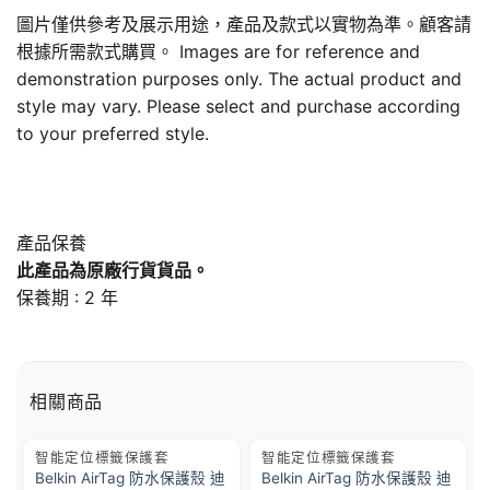
圖片僅供參考及展示用途，產品及款式以實物為準。顧客請
根據所需款式購買。 Images are for reference and
demonstration purposes only. The actual product and
style may vary. Please select and purchase according
to your preferred style.
產品保養
此產品為原廠行貨貨品。
保養期 : 2 年
相關商品
智能定位標籤保護套
智能定位標籤保護套
Belkin AirTag 防水保護殼 迪
Belkin AirTag 防水保護殼 迪