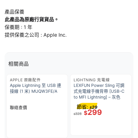
產品保養
此產品為原廠行貨貨品。
保養期 : 1 年
提供保養之公司 : Apple Inc.
相關商品
APPLE 原廠配件
LIGHTNING 充電線
Apple Lightning 至 USB 連
LEXFUN Power Sling 可調
接線 (1 米) MUQW3FE/A
式充電線手機背帶 [USB-C
to MFI Lightning] – 灰色
節省:
29
聯絡查價
$
299
$
328
$