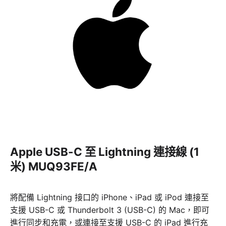
Apple
USB-C 至 Lightning 連接線 (1
米) MUQ93FE/A
將配備 Lightning 接口的 iPhone、iPad 或 iPod 連接至
支援 USB-C 或 Thunderbolt 3 (USB-C) 的 Mac，即可
進行同步和充電，或連接至支援 USB-C 的 iPad 進行充