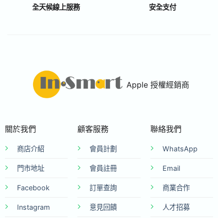
全天候線上服務
安全支付
Apple 授權經銷商
關於我們
顧客服務
聯絡我們
商店介紹
會員計劃
WhatsApp
門市地址
會員註冊
Email
Facebook
訂單查詢
商業合作
Instagram
意見回饋
人才招募