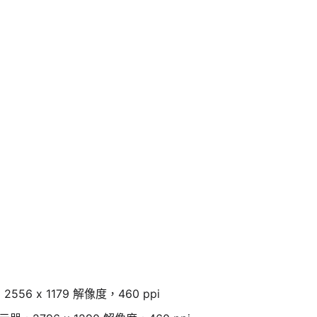
2556 x 1179 解像度，460 ppi