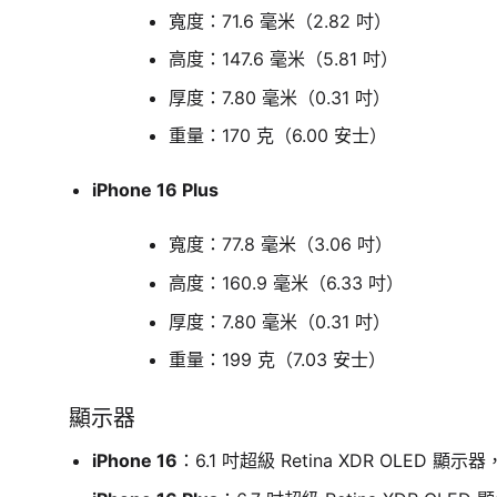
寬度：71.6 毫米（2.82 吋）
高度：147.6 毫米（5.81 吋）
厚度：7.80 毫米（0.31 吋）
重量：170 克（6.00 安士）
iPhone 16 Plus
寬度：77.8 毫米（3.06 吋）
高度：160.9 毫米（6.33 吋）
厚度：7.80 毫米（0.31 吋）
重量：199 克（7.03 安士）
顯示器
iPhone 16
：6.1 吋超級 Retina XDR OLED 顯示器，