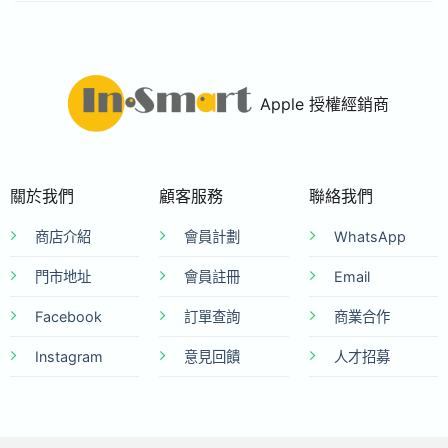
Apple 授權經銷商
關於我們
顧客服務
聯絡我們
商店介紹
會員計劃
WhatsApp
門市地址
會員註冊
Email
Facebook
訂單查詢
商業合作
Instagram
意見回饋
人才招募