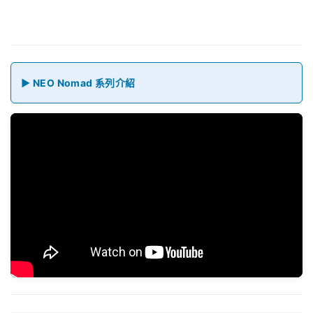
▶ NEO Nomad 系列介紹