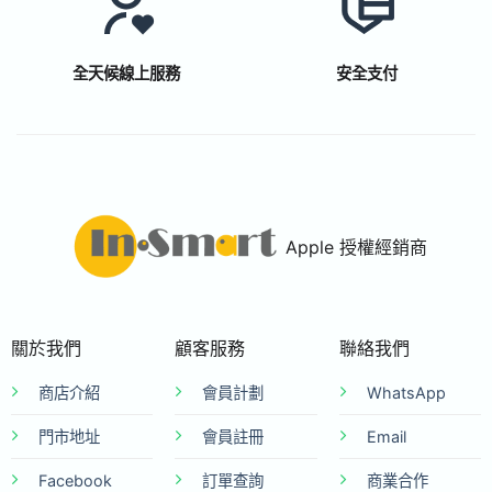
全天候線上服務
安全支付
Apple 授權經銷商
關於我們
顧客服務
聯絡我們
商店介紹
會員計劃
WhatsApp
門市地址
會員註冊
Email
Facebook
訂單查詢
商業合作