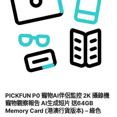
PICKFUN P0 寵物AI伴侶監控 2K 攝錄機
寵物觀察報告 AI生成短片 送64GB
Memory Card (港澳行貨版本) – 綠色