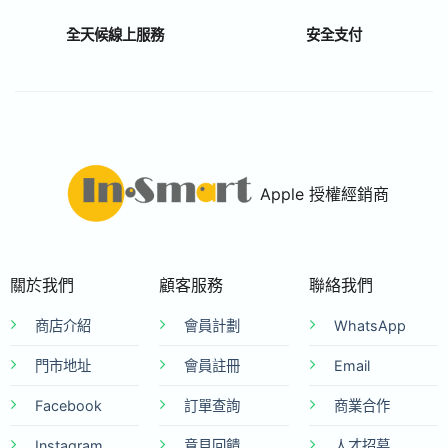
全天候線上服務
安全支付
Apple 授權經銷商
關於我們
顧客服務
聯絡我們
商店介紹
會員計劃
WhatsApp
門市地址
會員註冊
Email
Facebook
訂單查詢
商業合作
Instagram
意見回饋
人才招募