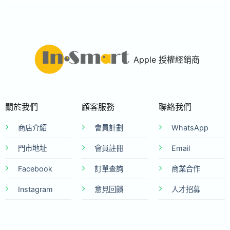
Apple 授權經銷商
關於我們
顧客服務
聯絡我們
商店介紹
會員計劃
WhatsApp
門市地址
會員註冊
Email
Facebook
訂單查詢
商業合作
Instagram
意見回饋
人才招募