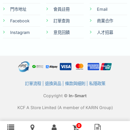
門市地址
會員註冊
Email
Facebook
訂單查詢
商業合作
Instagram
意見回饋
人才招募
訂單流程
|
退換貨品
|
條款與細則
|
私隱政策
Copyright ©
In-Smart
KCF A Store Limited (A member of KARIN Group)
0