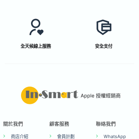
全天候線上服務
安全支付
Apple 授權經銷商
關於我們
顧客服務
聯絡我們
商店介紹
會員計劃
WhatsApp